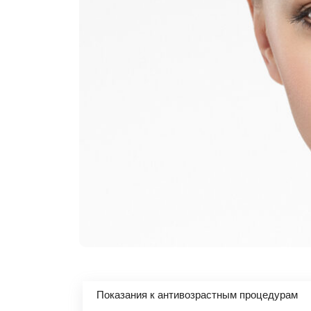
Показания к антивозрастным процедурам