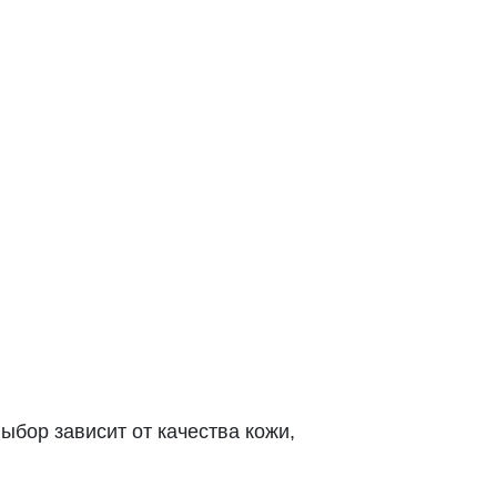
бор зависит от качества кожи,
.