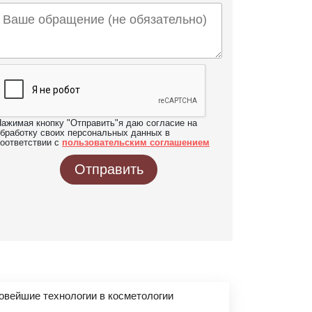
ажимая кнопку "Отправить"я даю согласие на
бработку своих персональных данных в
оответствии с
пользовательским соглашением
Отправить
овейшие технологии в косметологии