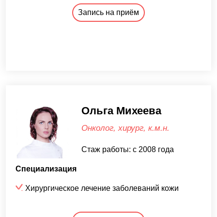
Запись на приём
Ольга Михеева
Онколог, хирург, к.м.н.
Стаж работы: с 2008 года
Специализация
Хирургическое лечение заболеваний кожи