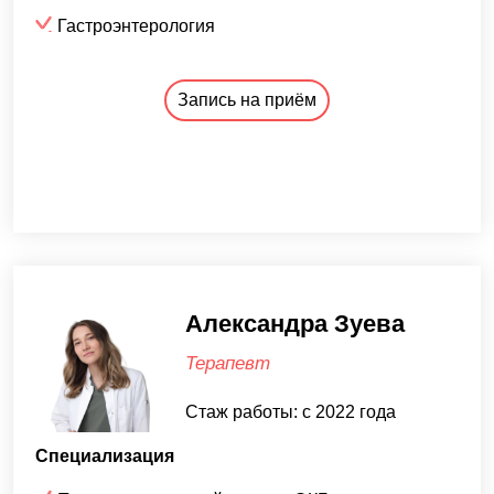
Гастроэнтерология
Запись на приём
Александра Зуева
Терапевт
Стаж работы: с 2022 года
Специализация