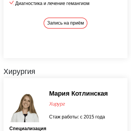
Диагностика и лечение гемангиом
Запись на приём
Хирургия
Мария Котлинская
Хирург
Стаж работы: c 2015 года
Специализация