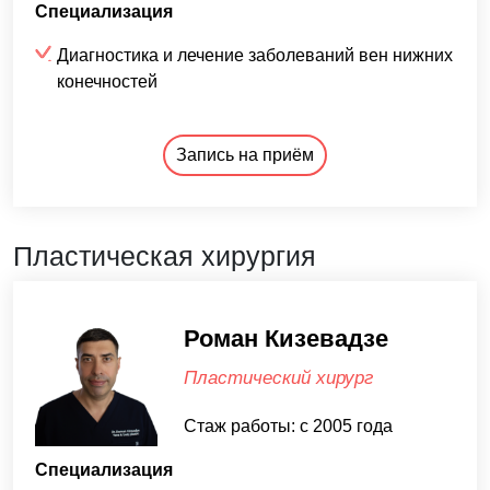
Специализация
Диагностика и лечение заболеваний вен нижних
конечностей
Запись на приём
Пластическая хирургия
Роман Кизевадзе
Пластический хирург
Стаж работы: с 2005 года
Специализация