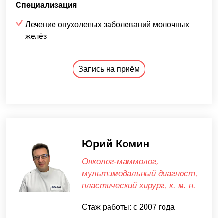
Специализация
Лечение опухолевых заболеваний молочных
желёз
Запись на приём
Юрий Комин
Онколог-маммолог,
мультимодальный диагност,
пластический хирург, к. м. н.
Стаж работы: с 2007 года