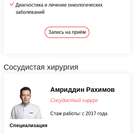
Диагностика и лечение онкологических
заболеваний
Запись на приём
Сосудистая хирургия
Амриддин Рахимов
Сосудистый хирург
Стаж работы: с 2017 года
Специализация