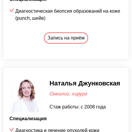
Диагностическая биопсия образований на коже
(punch, шейв)
Запись на приём
Наталья Джунковская
Онколог, хирург
Стаж работы: с 2008 года
Специализация
Диагностика и лечение опухолей кожи