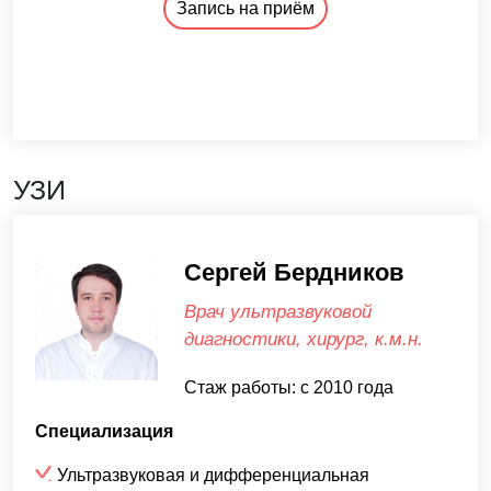
Запись на приём
УЗИ
Сергей Бердников
Врач ультразвуковой
диагностики, хирург, к.м.н.
Стаж работы: с 2010 года
Специализация
Ультразвуковая и дифференциальная