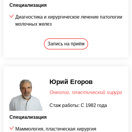
Специализация
Диагностика и хирургическое лечение патологии
молочных желез
Запись на приём
Юрий Егоров
Онколог, пластический хирург
Стаж работы: С 1982 года
Специализация
Маммология, пластическая хирургия