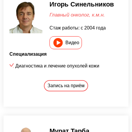
Игорь Синельников
Главный онколог, к.м.н.
Стаж работы: с 2004 года
Видео
Специализация
Диагностика и лечение опухолей кожи
Запись на приём
Мурат Тарба