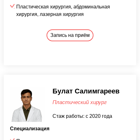
Пластическая хирургия, абдоминальная
хирургия, лазерная хирургия
Запись на приём
Булат Салимгареев
Пластический хирург
Стаж работы: с 2020 года
Специализация