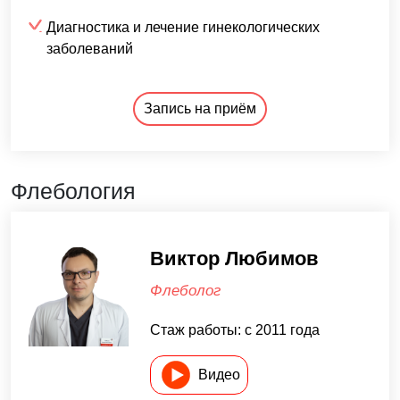
Диагностика и лечение гинекологических
заболеваний
Запись на приём
Флебология
Виктор Любимов
Флеболог
Стаж работы: c 2011 года
Видео