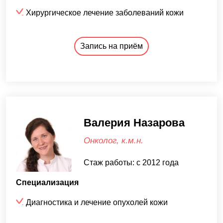
Хирургическое лечение заболеваний кожи
Запись на приём
Валерия Назарова
Онколог, к.м.н.
Стаж работы: с 2012 года
Специализация
Диагностика и лечение опухолей кожи