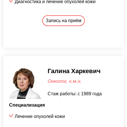
Диагностика и лечение опухолей кожи
Запись на приём
Галина Харкевич
Онколог, к.м.н.
Стаж работы: с 1989 года
Специализация
Лечение опухолей кожи