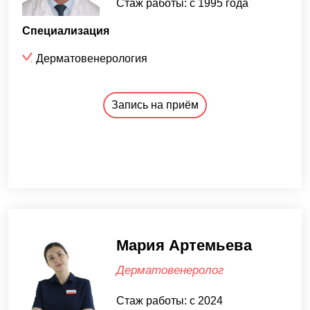
Стаж работы: с 1995 года
Специализация
Дерматовенерология
Запись на приём
Мария Артемьева
Дерматовенеролог
Стаж работы: с 2024