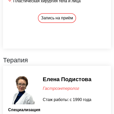
Пластическая хирургия тела и лица
Запись на приём
Терапия
Елена Подистова
Гастроэнтеролог
Стаж работы: с 1990 года
Специализация