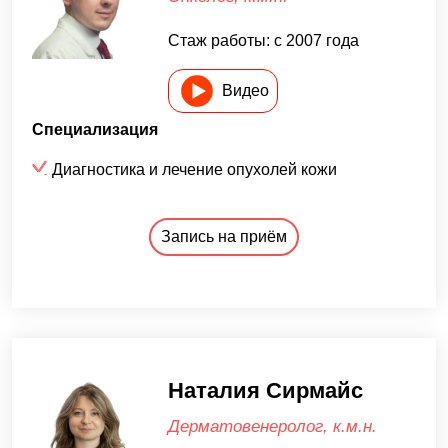
Стаж работы: с 2007 года
Видео
Специализация
Диагностика и лечение опухолей кожи
Запись на приём
Наталия Сирмайс
Дерматовенеролог, к.м.н.