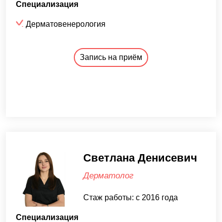
Специализация
Дерматовенерология
Запись на приём
Светлана Денисевич
Дерматолог
Стаж работы: с 2016 года
Специализация