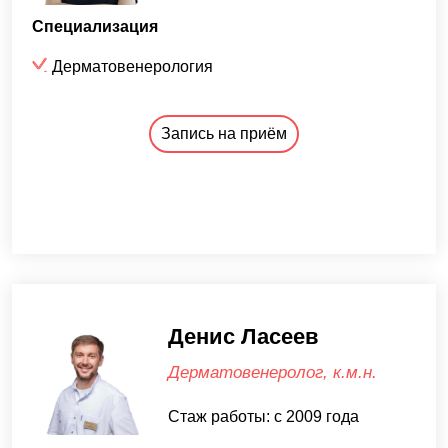
Специализация
Дерматовенерология
Запись на приём
Денис Ласеев
Дерматовенеролог, к.м.н.
Стаж работы: с 2009 года