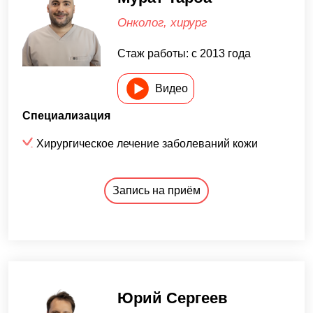
Онколог, хирург
Стаж работы: с 2013 года
Видео
Специализация
Хирургическое лечение заболеваний кожи
Запись на приём
Юрий Сергеев