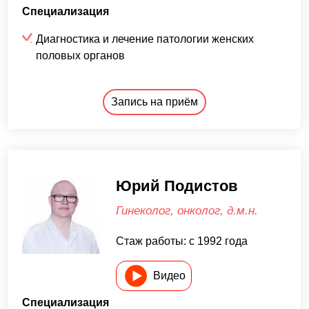
Специализация
Диагностика и лечение патологии женских
половых органов
Запись на приём
Юрий Подистов
Гинеколог, онколог, д.м.н.
Стаж работы: c 1992 года
Видео
Специализация