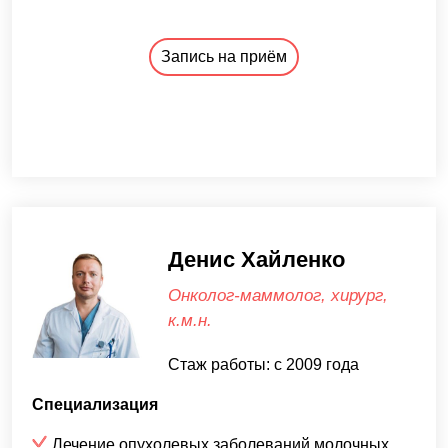
Запись на приём
Денис Хайленко
Онколог-маммолог, хирург,
к.м.н.
Стаж работы: с 2009 года
Специализация
Лечение опухолевых заболеваний молочных