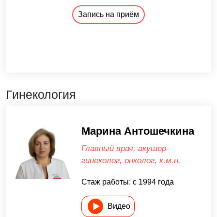
Запись на приём
Гинекология
Марина Антошечкина
Главный врач, акушер-
гинеколог, онколог, к.м.н.
Стаж работы: с 1994 года
Видео