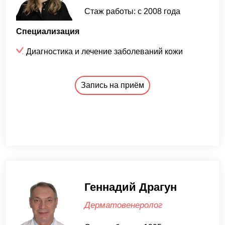
Стаж работы: с 2008 года
Специализация
Диагностика и лечение заболеваний кожи
Запись на приём
Геннадий Драгун
Дерматовенеролог