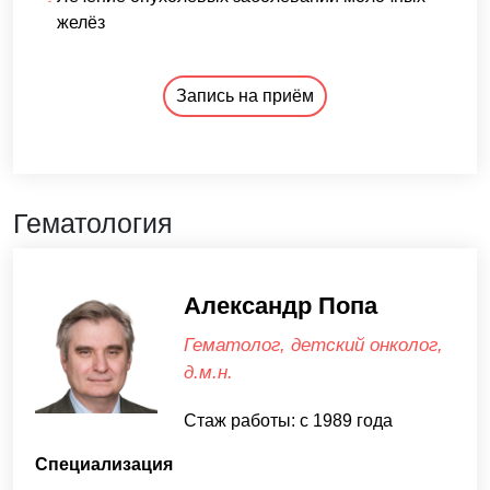
желёз
Запись на приём
Гематология
Александр Попа
Гематолог, детский онколог,
д.м.н.
Стаж работы: с 1989 года
Специализация