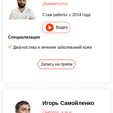
Дерматолог
Стаж работы: с 2014 года
Видео
Специализация
Диагностика и лечение заболеваний кожи
Запись на приём
Игорь Самойленко
Онколог, к.м.н.