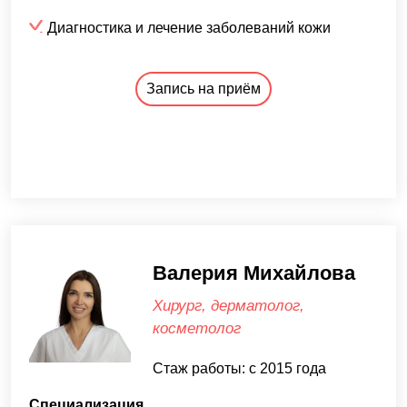
Диагностика и лечение заболеваний кожи
Запись на приём
Валерия Михайлова
Хирург, дерматолог,
косметолог
Стаж работы: с 2015 года
Специализация