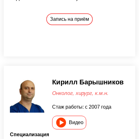
Запись на приём
Кирилл Барышников
Онколог, хирург, к.м.н.
Стаж работы: с 2007 года
Видео
Специализация