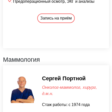
Предоперационный осмотр, ЭКГ и анализы
Запись на приём
Маммология
Сергей Портной
Онколог-маммолог, хирург,
д.м.н.
Стаж работы: с 1974 года