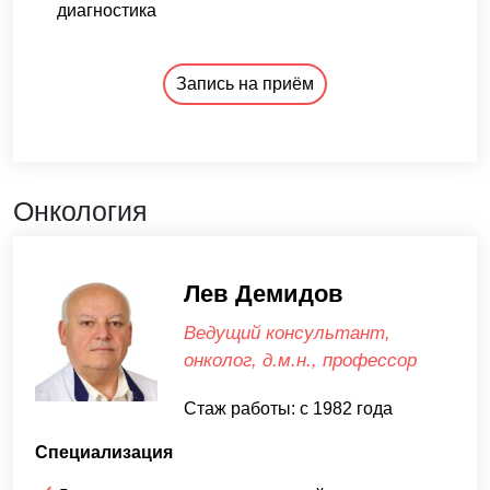
диагностика
Запись на приём
Онкология
Лев Демидов
Ведущий консультант,
онколог, д.м.н., профессор
Стаж работы: с 1982 года
Специализация