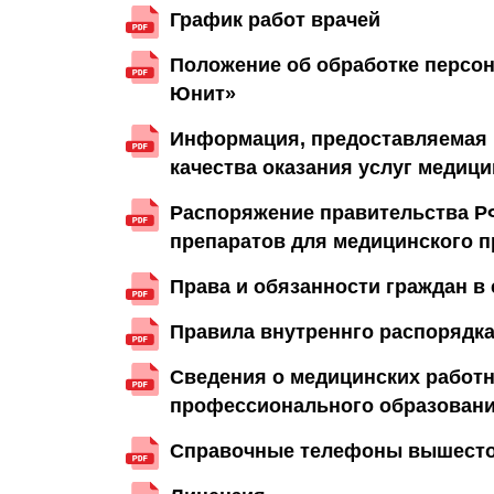
График работ врачей
Положение об обработке персо
Юнит»
Информация, предоставляемая 
качества оказания услуг медиц
Распоряжение правительства Р
препаратов для медицинского 
Права и обязанности граждан в
Правила внутреннго распорядка
Сведения о медицинских работн
профессионального образован
Справочные телефоны вышесто