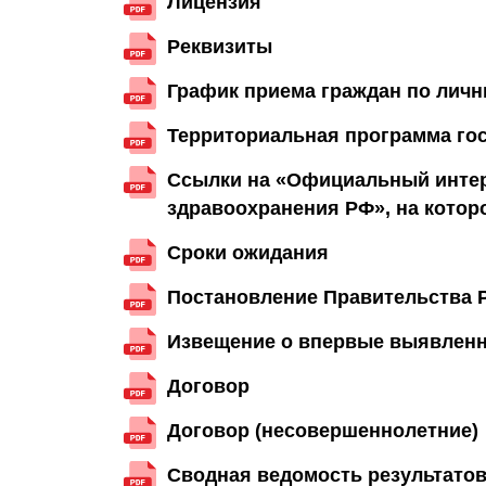
Лицензия
Реквизиты
График приема граждан по лич
Территориальная программа гос
Ссылки на «Официальный интер
здравоохранения РФ», на котор
Сроки ожидания
Постановление Правительства Р
Извещение о впервые выявленн
Договор
Договор (несовершеннолетние)
Сводная ведомость результатов