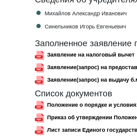
Михайлов Александр Иванович
Синельников Игорь Евгеньевич
Заполненное заявление 
Заявление на налоговый вычет
Заявление(запрос) на предоста
Заявление(запрос) на выдачу б.
Список документов
Положение о порядке и услови
Приказ об утверждении Положен
Лист записи Единого государст