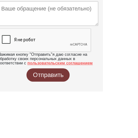
ажимая кнопку "Отправить"я даю согласие на
бработку своих персональных данных в
оответствии с
пользовательским соглашением
Отправить