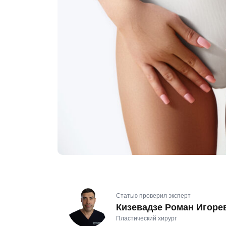
Статью проверил эксперт
Кизевадзе Роман Игоре
Пластический хирург