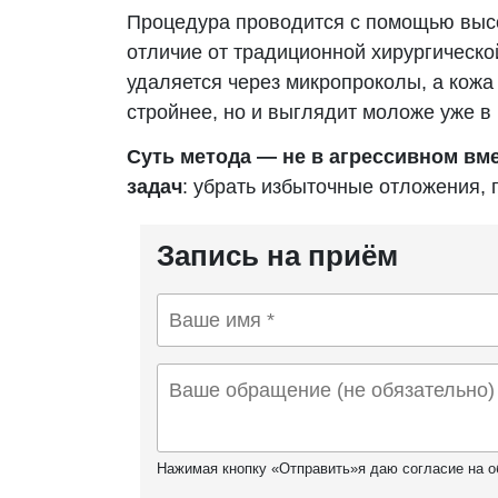
Процедура проводится с помощью выс
отличие от традиционной хирургическо
удаляется через микропроколы, а кожа 
стройнее, но и выглядит моложе уже в
Суть метода — не в агрессивном вм
задач
: убрать избыточные отложения, 
Запись на приём
Нажимая кнопку «Отправить»я даю согласие на о