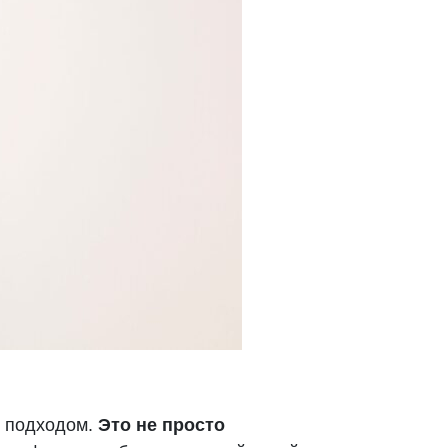
м подходом.
Это не просто