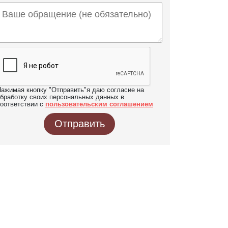
ажимая кнопку "Отправить"я даю согласие на
бработку своих персональных данных в
оответствии с
пользовательским соглашением
Отправить