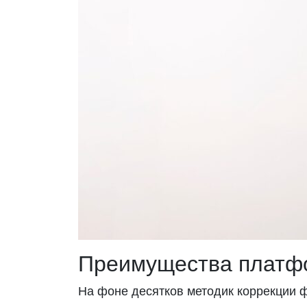
Преимущества платфо
На фоне десятков методик коррекции 