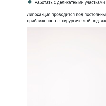
Работать с деликатными участками 
Липосакция проводится под постоянны
приближенного к хирургической подтяж