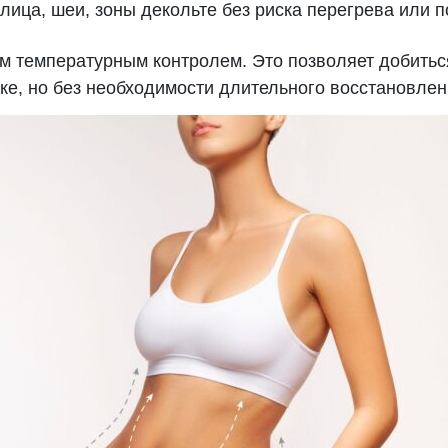
лица, шеи, зоны декольте без риска перегрева или 
м температурным контролем. Это позволяет добить
ке, но без необходимости длительного восстановле