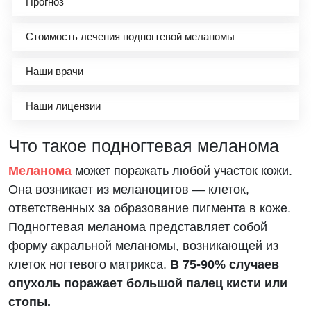
Прогноз
Стоимость лечения подногтевой меланомы
Наши врачи
Наши лицензии
Что такое подногтевая меланома
Меланома
может поражать любой участок кожи.
Она возникает из меланоцитов — клеток,
ответственных за образование пигмента в коже.
Подногтевая меланома представляет собой
форму акральной меланомы, возникающей из
клеток ногтевого матрикса.
В 75-90% случаев
опухоль поражает большой палец кисти или
стопы.