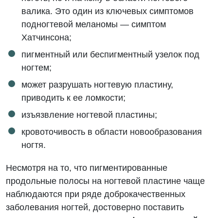
валика. Это один из ключевых симптомов
подногтевой меланомы — симптом
Хатчинсона;
пигментный или беспигментный узелок под
ногтем;
может разрушать ногтевую пластину,
приводить к ее ломкости;
изъязвление ногтевой пластины;
кровоточивость в области новообразования
ногтя.
Несмотря на то, что пигментированные
продольные полосы на ногтевой пластине чаще
наблюдаются при ряде доброкачественных
заболевания ногтей, достоверно поставить