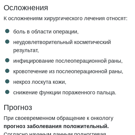
Осложнения
К осложнениям хирургического лечения относят:
боль в области операции,
неудовлетворительный косметический
результат,
инфицирование послеоперационной раны,
кровотечение из послеоперационной раны,
некроз лоскута кожи,
снижение функции пораженного пальца.
Прогноз
При своевременном обращение к онкологу
прогноз заболевания положительный.
Согласно научным данным подногтевая