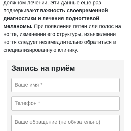
должном лечении. Эти данные еще раз
подчеркивают
важность своевременной
диагностики и лечения подногтевой
меланомы.
При появлении пятен или полос на
ногте, изменении его структуры, изъязвлении
ногтя следует незамедлительно обратиться в
специализированную клинику.
Запись на приём