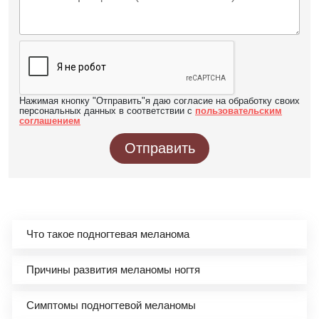
Нажимая кнопку "Отправить"я даю согласие на обработку своих
персональных данных в соответствии с
пользовательским
соглашением
Отправить
Что такое подногтевая меланома
Причины развития меланомы ногтя
Симптомы подногтевой меланомы