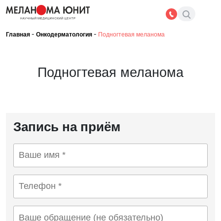
-
-
Главная
Онкодерматология
Подногтевая меланома
Подногтевая меланома
Запись на приём