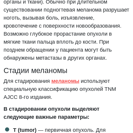
органы и ткани). Обычно при длительном
существовании подногтевая меланома разрушает
ноготь, вызывая боль, изъязвление,
кровотечение с поверхности новообразования.
Возможно глубокое прорастание опухоли в
мягкие ткани пальца вплоть до кости. При
позднем обращении у пациента могут быть
обнаружены метастазы в других органах.
Стадии меланомы
Для стадирования
меланомы
используют
специальную классификацию опухолей TNM
AJCC 8-го издания.
В стадировании опухоли выделяют
следующие важные параметры:
T (tumor)
— первичная опухоль. Для