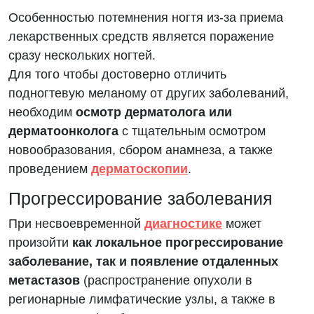
Особенностью потемнения ногтя из-за приема
лекарственных средств является поражение
сразу нескольких ногтей.
Для того чтобы достоверно отличить
подногтевую меланому от других заболеваний,
необходим
осмотр дерматолога или
дерматоонколога
с тщательным осмотром
новообразования, сбором анамнеза, а также
проведением
дерматоскопии
.
Прогрессирование заболевания
При несвоевременной
диагностике
может
произойти
как локальное прогрессирование
заболевание, так и появление отдаленных
метастазов
(распространение опухоли в
регионарные лимфатические узлы, а также в