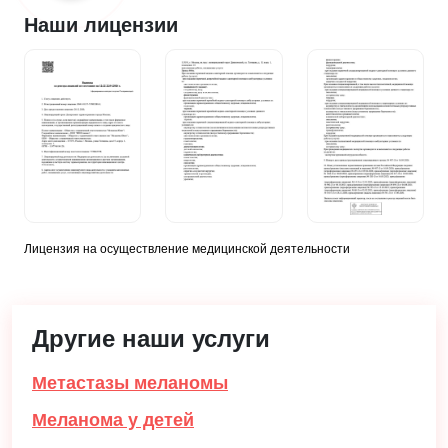
Наши лицензии
Лицензия на осуществление медицинской деятельности
Другие наши услуги
Метастазы меланомы
Меланома у детей