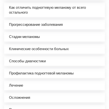
Как отличить подногтевую меланому от всего
остального
Прогрессирование заболевания
Стадии меланомы
Клинические особенности больных
Способы диагностики
Профилактика подногтевой меланомы
Лечение
Осложнения