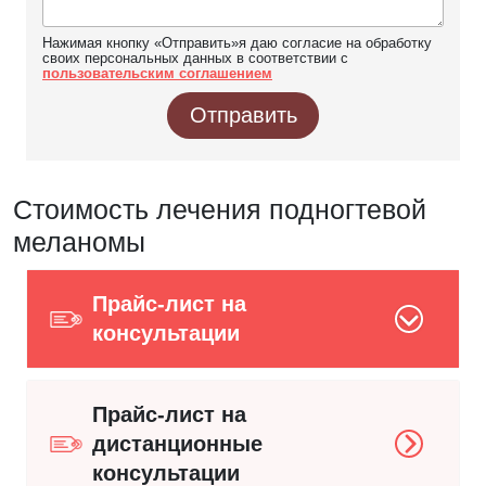
Нажимая кнопку «Отправить»я даю согласие на обработку
своих персональных данных в соответствии с
пользовательским соглашением
Отправить
Стоимость лечения подногтевой
меланомы
Прайс-лист на
консультации
Прайс-лист на
дистанционные
консультации