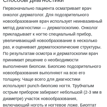
Первоначально пациента осматривает врач
онколог-дерматолог. Для подозрительного
новообразования врач использует неинвазивный
метод диагностики — дерматоскопию. Онколог
прикладывает к ногтю специальный прибор,
увеличивающий новообразование в несколько
раз, и оценивает дерматоскопические структуры.
По результатам осмотра и дерматоскопии врач
принимает решение о необходимости
выполнения биопсии. Биопсию подозрительного
новообразования выполняют на всю его
толщину. Чаще всего для диагностики
используют punch-биопсию ногтя. Трубчатым
острым прибором забирают небольшой (2-3 мм в
диаметре) участок новообразования,
включающий ноготь и ногтевое ложе. Биоптат