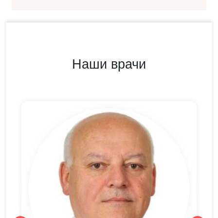
Наши врачи