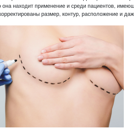
она находит применение и среди пациентов, имеющ
корректированы размер, контур, расположение и даж