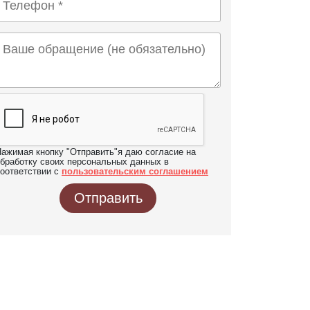
ажимая кнопку "Отправить"я даю согласие на
бработку своих персональных данных в
оответствии с
пользовательским соглашением
Отправить