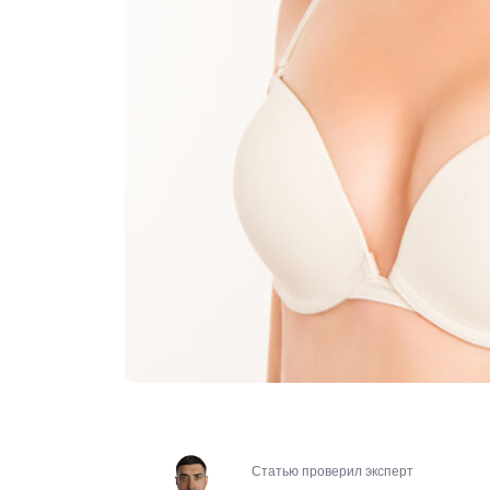
Статью проверил эксперт