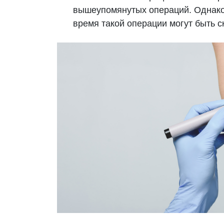
вышеупомянутых операций. Однако 
время такой операции могут быть с