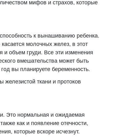
личеством мифов и страхов, которые
способность к вынашиванию ребенка.
касается молочных желез, в этот
ся и объем груди. Все эти изменения
еского вмешательства может быть
 год вы планируете беременность.
ы железистой ткани и протоков
ти. Это нормальная и ожидаемая
также как и появление отечности,
ия, которые вскоре исчезнут.