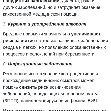
сосудистых заболеваний,
диабета, рака и
других заболеваний, но и затрудняет оказание
качественной медицинской помощи.
7.
Курение и употребление алкоголя
Вредные привычки значительно
увеличивают
риск развития
не только различных заболеваний
сердца и легких, но появлению злокачественных
процессов и осложнений при беременности.
8.
Инфекционные заболевания
Регулярное использование контрацептивов и
прохождение медицинских осмотров может
помочь
снизить риск
возникновения
заболеваний, передающихся половым путем
(ЗППП), папилломавирусной инфекции, ВИЧ.