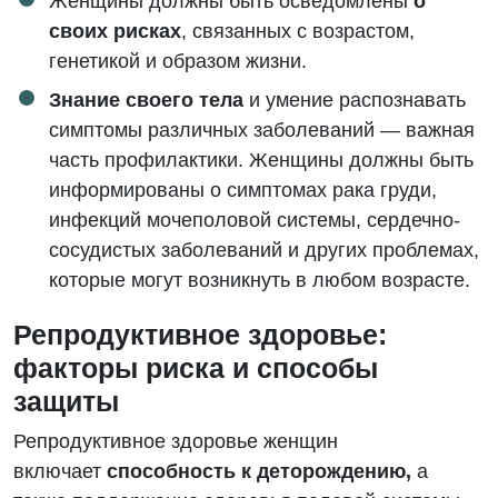
Женщины должны быть осведомлены
о
своих рисках
, связанных с возрастом,
генетикой и образом жизни.
Знание своего тела
и умение распознавать
симптомы различных заболеваний — важная
часть профилактики. Женщины должны быть
информированы о симптомах рака груди,
инфекций мочеполовой системы, сердечно-
сосудистых заболеваний и других проблемах,
которые могут возникнуть в любом возрасте.
Репродуктивное здоровье:
факторы риска и способы
защиты
Репродуктивное здоровье женщин
включает
способность к деторождению,
а