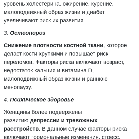
уровень холестерина, ожирение, курение,
малоподвижный образ жизни и диабет
увеличивают риск их развития.
3.
Остеопороз
Снижение плотности костной ткани
, которое
делает кости хрупкими и повышает риск
переломов. Факторы риска включают возраст,
недостаток кальция и витамина D,
малоподвижный образ жизни и раннюю
менопаузу.
4.
Психическое здоровье
Женщины более подвержены
развитию
депрессии и тревожных
расстройств.
В данном случае факторы риска
включают гормональные изменения, стресс,