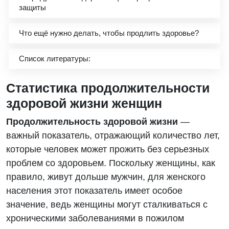
защиты
Что ещё нужно делать, чтобы продлить здоровье?
Список литературы:
Статистика продолжительности
здоровой жизни женщин
Продолжительность здоровой жизни
—
важный показатель, отражающий количество лет,
которые человек может прожить без серьезных
проблем со здоровьем. Поскольку женщины, как
правило, живут дольше мужчин, для женского
населения этот показатель имеет особое
значение, ведь женщины могут сталкиваться с
хроническими заболеваниями в пожилом