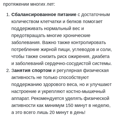
протяжении многих лет:
Сбалансированное питание
с достаточным
количеством клетчатки и белков помогает
поддерживать нормальный вес и
предотвращать многие хронические
заболевания. Важно также контролировать
потребление жирной пищи, углеводов и соли,
чтобы также снизить риск ожирения, диабета
и заболеваний сердечно-сосудистой системы.
З
анятия спортом
и регулярная физическая
активность не только способствуют
поддержанию здорового веса, но и улучшают
настроение и укрепляют костно-мышечный
аппарат. Рекомендуется уделять физической
активности как минимум 150 минут в неделю,
а это всего лишь 20 минут в день!