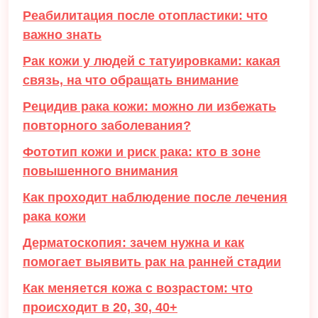
Реабилитация после отопластики: что
важно знать
Рак кожи у людей с татуировками: какая
связь, на что обращать внимание
Рецидив рака кожи: можно ли избежать
повторного заболевания?
Фототип кожи и риск рака: кто в зоне
повышенного внимания
Как проходит наблюдение после лечения
рака кожи
Дерматоскопия: зачем нужна и как
помогает выявить рак на ранней стадии
Как меняется кожа с возрастом: что
происходит в 20, 30, 40+