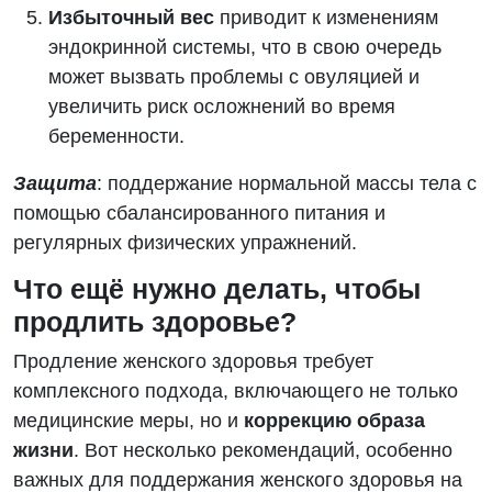
Избыточный вес
приводит к изменениям
эндокринной системы, что в свою очередь
может вызвать проблемы с овуляцией и
увеличить риск осложнений во время
беременности.
Защита
: поддержание нормальной массы тела с
помощью сбалансированного питания и
регулярных физических упражнений.
Что ещё нужно делать, чтобы
продлить здоровье?
Продление женского здоровья требует
комплексного подхода, включающего не только
медицинские меры, но и
коррекцию образа
жизни
. Вот несколько рекомендаций, особенно
важных для поддержания женского здоровья на