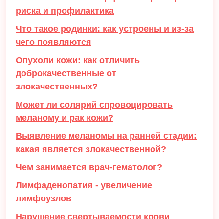
риска и профилактика
Что такое родинки: как устроены и из-за
чего появляются
Опухоли кожи: как отличить
доброкачественные от
злокачественных?
Может ли солярий спровоцировать
меланому и рак кожи?
Выявление меланомы на ранней стадии:
какая является злокачественной?
Чем занимается врач-гематолог?
Лимфаденопатия - увеличение
лимфоузлов
Нарушение свертываемости крови