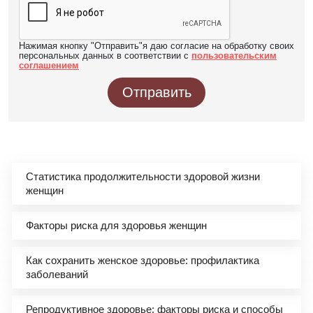
Нажимая кнопку "Отправить"я даю согласие на обработку своих
персональных данных в соответствии с
пользовательским
соглашением
Отправить
Статистика продолжительности здоровой жизни
женщин
Факторы риска для здоровья женщин
Как сохранить женское здоровье: профилактика
заболеваний
Репродуктивное здоровье: факторы риска и способы