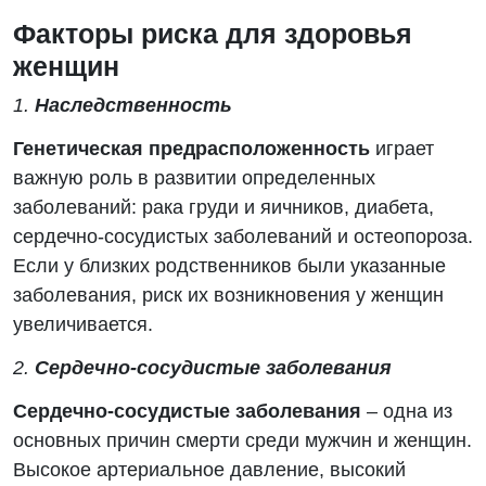
Факторы риска для здоровья
женщин
1.
Наследственность
Генетическая предрасположенность
играет
важную роль в развитии определенных
заболеваний: рака груди и яичников, диабета,
сердечно-сосудистых заболеваний и остеопороза.
Если у близких родственников были указанные
заболевания, риск их возникновения у женщин
увеличивается.
2.
Сердечно-сосудистые заболевания
Сердечно-сосудистые заболевания
– одна из
основных причин смерти среди мужчин и женщин.
Высокое артериальное давление, высокий