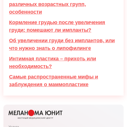
различных возрастных групп,
особенности
Кормление грудью после увеличения
груди: помешают ли импланты?
Об увеличении груди без имплантов, или
что нужно знать о липофилинге
Интимная пластика – прихоть или
необходимость?
Самые распространенные мифы и
заблуждения о маммопластике