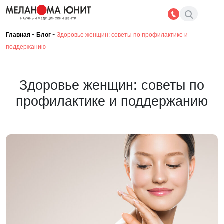
-
-
Главная
Блог
Здоровье женщин: советы по профилактике и
поддержанию
Здоровье женщин: советы по
профилактике и поддержанию