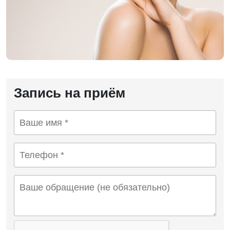
Запись на приём