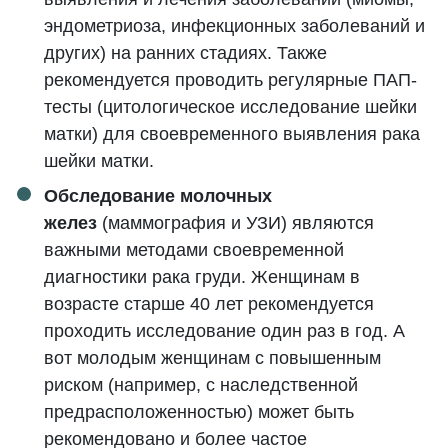
эндометриоза, инфекционных заболеваний и
других) на ранних стадиях. Также
рекомендуется проводить регулярные ПАП-
тесты (цитологическое исследование шейки
матки) для своевременного выявления рака
шейки матки.
Обследование молочных
желез
(маммография и УЗИ) являются
важными методами своевременной
диагностики рака груди. Женщинам в
возрасте старше 40 лет рекомендуется
проходить исследование один раз в год. А
вот молодым женщинам с повышенным
риском (например, с наследственной
предрасположенностью) может быть
рекомендовано и более частое