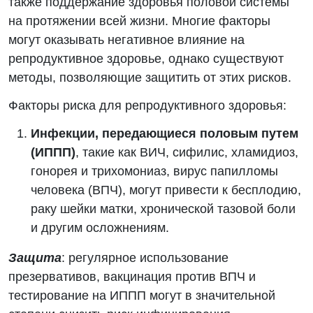
также поддержание здоровья половой системы
на протяжении всей жизни. Многие факторы
могут оказывать негативное влияние на
репродуктивное здоровье, однако существуют
методы, позволяющие защитить от этих рисков.
Факторы риска для репродуктивного здоровья:
Инфекции, передающиеся половым путем
(ИППП)
, такие как ВИЧ, сифилис, хламидиоз,
гонорея и трихомониаз, вирус папилломы
человека (ВПЧ), могут привести к бесплодию,
раку шейки матки, хронической тазовой боли
и другим осложнениям.
Защита
: регулярное использование
презервативов, вакцинация против ВПЧ и
тестирование на ИППП могут в значительной