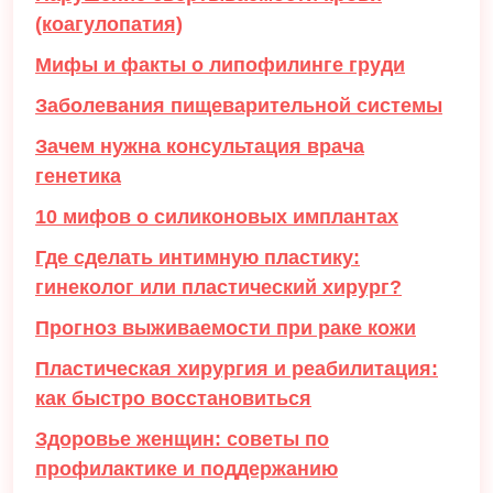
(коагулопатия)
Мифы и факты о липофилинге груди
Заболевания пищеварительной системы
Зачем нужна консультация врача
генетика
10 мифов о силиконовых имплантах
Где сделать интимную пластику:
гинеколог или пластический хирург?
Прогноз выживаемости при раке кожи
Пластическая хирургия и реабилитация:
как быстро восстановиться
Здоровье женщин: советы по
профилактике и поддержанию