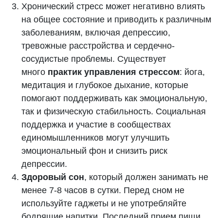
Хронический стресс может негативно влиять
на общее состояние и приводить к различным
заболеваниям, включая депрессию,
тревожные расстройства и сердечно-
сосудистые проблемы. Существует
много
практик управления стрессом
: йога,
медитация и глубокое дыхание, которые
помогают поддерживать как эмоциональную,
так и физическую стабильность. Социальная
поддержка и участие в сообществах
единомышленников могут улучшить
эмоциональный фон и снизить риск
депрессии.
Здоровый сон
, который должен занимать не
менее 7-8 часов в сутки. Перед сном не
используйте гаджеты и не употребляйте
бодрящие напитки. Последний прием пищи