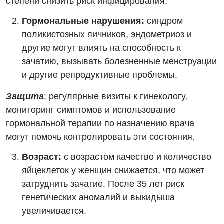
степени снизить риск инфицирования.
Гормональные нарушения:
синдром
поликистозных яичников, эндометриоз и
другие могут влиять на способность к
зачатию, вызывать болезненные менструации
и другие репродуктивные проблемы.
Защита
: регулярные визиты к гинекологу,
мониторинг симптомов и использование
гормональной терапии по назначению врача
могут помочь контролировать эти состояния.
Возраст:
с возрастом качество и количество
яйцеклеток у женщин снижается, что может
затруднить зачатие. После 35 лет риск
генетических аномалий и выкидыша
увеличивается.