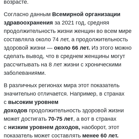
возрасте.
Согласно данным
Всемирной организации
здравоохранения
за 2021 год, средняя
продолжительность жизни женщин во всем мире
составляла около 74 лет, а продолжительность
здоровой жизни —
около 66 лет.
Из этого можно
сделать вывод, что в среднем женщины могут
рассчитывать на 8 лет жизни с хроническими
заболеваниями.
В различных регионах мира этот показатель
значительно отличается. Например, в странах
с
высоким уровнем
доходов
продолжительность здоровой жизни
может достигать
70-75 лет
, а вот в странах
с
низким уровнем доходов,
наоборот, этот
показатель может составлять
менее 60 лет.