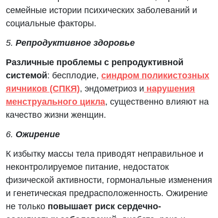
семейные истории психических заболеваний и
социальные факторы.
5.
Репродуктивное здоровье
Различные проблемы с репродуктивной
системой
: бесплодие,
синдром поликистозных
яичников (СПКЯ)
, эндометриоз и
нарушения
менструального цикла
, существенно влияют на
качество жизни женщин.
6.
Ожирение
К избытку массы тела приводят неправильное и
неконтролируемое питание, недостаток
физической активности, гормональные изменения
и генетическая предрасположенность. Ожирение
не только
повышает риск сердечно-