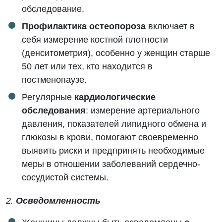
обследование.
Профилактика остеопороза
включает в
себя измерение костной плотности
(денситометрия), особенно у женщин старше
50 лет или тех, кто находится в
постменопаузе.
Регулярные
кардиологические
обследования
: измерение артериального
давления, показателей липидного обмена и
глюкозы в крови, помогают своевременно
выявить риски и предпринять необходимые
меры в отношении заболеваний сердечно-
сосудистой системы.
2.
Осведомленность