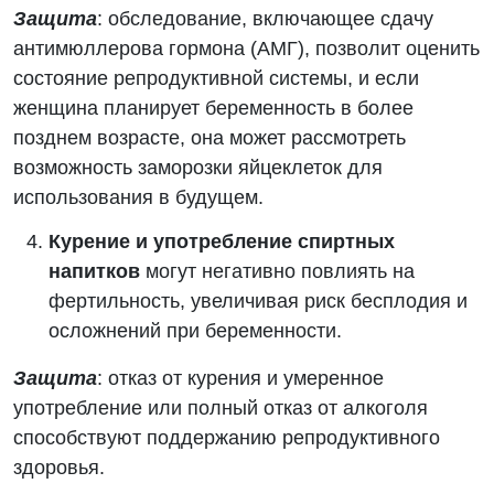
Защита
: обследование, включающее сдачу
антимюллерова гормона (АМГ), позволит оценить
состояние репродуктивной системы, и если
женщина планирует беременность в более
позднем возрасте, она может рассмотреть
возможность заморозки яйцеклеток для
использования в будущем.
Курение и употребление спиртных
напитков
могут негативно повлиять на
фертильность, увеличивая риск бесплодия и
осложнений при беременности.
Защита
: отказ от курения и умеренное
употребление или полный отказ от алкоголя
способствуют поддержанию репродуктивного
здоровья.