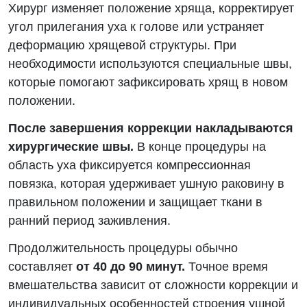
Хирург изменяет положение хряща, корректирует
угол прилегания уха к голове или устраняет
деформацию хрящевой структуры. При
необходимости используются специальные швы,
которые помогают зафиксировать хрящ в новом
положении.
После завершения коррекции накладываются
хирургические швы.
В конце процедуры на
область уха фиксируется компрессионная
повязка, которая удерживает ушную раковину в
правильном положении и защищает ткани в
ранний период заживления.
Продолжительность процедуры обычно
составляет
от 40 до 90 минут.
Точное время
вмешательства зависит от сложности коррекции и
индивидуальных особенностей строения ушной