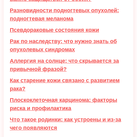
Разновидности подногтевых опухолей:
подногтевая меланома
Псевдораковые состояния кожи
Рак по наследству: что нужно знать об
опухолевых синдромах
Аллергия на солнце: что скрывается за
привычной фразой?
Как старение кожи связано с развитием
рака?
Плоскоклеточная карцинома: факторы
риска и профилактика
Что такое родинки: как устроены и из-за
чего появляются