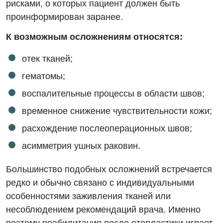
рисками, о которых пациент должен быть
проинформирован заранее.
К возможным осложнениям относятся:
отек тканей;
гематомы;
воспалительные процессы в области швов;
временное снижение чувствительности кожи;
расхождение послеоперационных швов;
асимметрия ушных раковин.
Большинство подобных осложнений встречается
редко и обычно связано с индивидуальными
особенностями заживления тканей или
несоблюдением рекомендаций врача. Именно