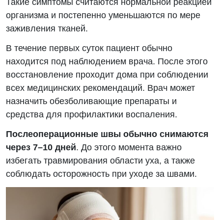
Такие симптомы считаются нормальной реакцией
организма и постепенно уменьшаются по мере
заживления тканей.
В течение первых суток пациент обычно
находится под наблюдением врача. После этого
восстановление проходит дома при соблюдении
всех медицинских рекомендаций. Врач может
назначить обезболивающие препараты и
средства для профилактики воспаления.
Послеоперационные швы обычно снимаются
через 7–10 дней
. До этого момента важно
избегать травмирования области уха, а также
соблюдать осторожность при уходе за швами.