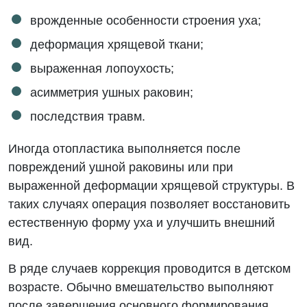
врожденные особенности строения уха;
деформация хрящевой ткани;
выраженная лопоухость;
асимметрия ушных раковин;
последствия травм.
Иногда отопластика выполняется после
повреждений ушной раковины или при
выраженной деформации хрящевой структуры. В
таких случаях операция позволяет восстановить
естественную форму уха и улучшить внешний
вид.
В ряде случаев коррекция проводится в детском
возрасте. Обычно вмешательство выполняют
после завершения основного формирования