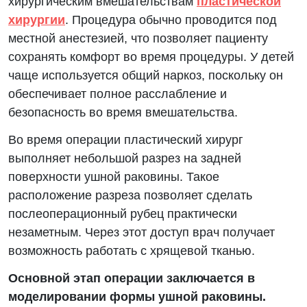
хирургическим вмешательствам
пластической
хирургии
. Процедура обычно проводится под
местной анестезией, что позволяет пациенту
сохранять комфорт во время процедуры. У детей
чаще используется общий наркоз, поскольку он
обеспечивает полное расслабление и
безопасность во время вмешательства.
Во время операции пластический хирург
выполняет небольшой разрез на задней
поверхности ушной раковины. Такое
расположение разреза позволяет сделать
послеоперационный рубец практически
незаметным. Через этот доступ врач получает
возможность работать с хрящевой тканью.
Основной этап операции заключается в
моделировании формы ушной раковины.