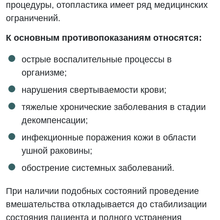
процедуры, отопластика имеет ряд медицинских
ограничений.
К основным противопоказаниям относятся:
острые воспалительные процессы в
организме;
нарушения свертываемости крови;
тяжелые хронические заболевания в стадии
декомпенсации;
инфекционные поражения кожи в области
ушной раковины;
обострение системных заболеваний.
При наличии подобных состояний проведение
вмешательства откладывается до стабилизации
состояния пациента и полного устранения