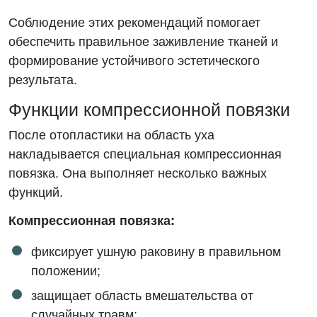
Соблюдение этих рекомендаций помогает
обеспечить правильное заживление тканей и
формирование устойчивого эстетического
результата.
Функции компрессионной повязки
После отопластики на область уха
накладывается специальная компрессионная
повязка. Она выполняет несколько важных
функций.
Компрессионная повязка:
фиксирует ушную раковину в правильном
положении;
защищает область вмешательства от
случайных травм;