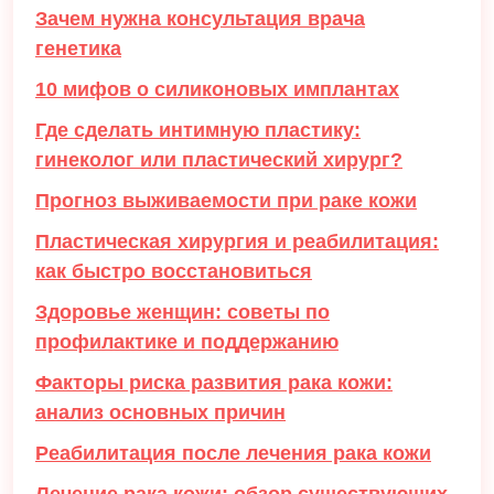
Зачем нужна консультация врача
генетика
10 мифов о силиконовых имплантах
Где сделать интимную пластику:
гинеколог или пластический хирург?
Прогноз выживаемости при раке кожи
Пластическая хирургия и реабилитация:
как быстро восстановиться
Здоровье женщин: советы по
профилактике и поддержанию
Факторы риска развития рака кожи:
анализ основных причин
Реабилитация после лечения рака кожи