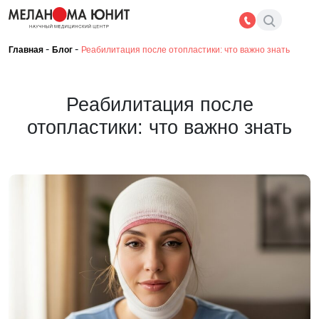
-
-
Главная
Блог
Реабилитация после отопластики: что важно знать
Реабилитация после
отопластики: что важно знать