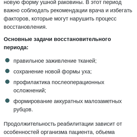
новую форму ушной раковины. В этот период
важно соблюдать рекомендации врача и избегать
факторов, которые могут нарушить процесс
восстановления.
Основные задачи восстановительного
периода:
правильное заживление тканей;
сохранение новой формы уха;
профилактика послеоперационных
осложнений;
формирование аккуратных малозаметных
рубцов.
Продолжительность реабилитации зависит от
особенностей организма пациента, объема