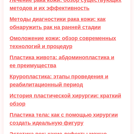
Лечение рака кожи: обзор существующих
методов и их эффективность
Методы диагностики рака кожи: как
обнаружить рак на ранней стадии
Омоложение кожи: обзор современных
технологий и процедур
Пластика живота: абдоминопластика и
ее преимущества
Круропластика: этапы проведения и
реабилитационный период
История пластической хирургии: краткий
обзор
Пластика тела: как с помощью хирургии
создать идеальную фигуру