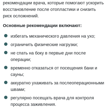
рекомендации врача, которые помогают ускорить
восстановление после отопластики и снизить
риск осложнений.
Основные рекомендации включают:
избегать механического давления на ухо;
ограничить физические нагрузки;
не спать на боку в первые дни после
операции;
временно отказаться от посещения бани и
сауны;
аккуратно ухаживать за послеоперационными
швами;
регулярно посещать врача для контроля
процесса заживления.