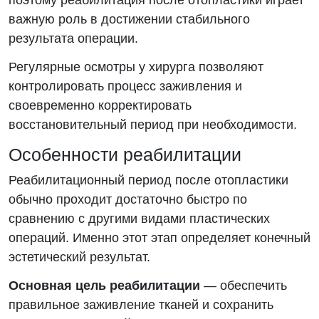
поэтому реабилитация после отопластики играет
важную роль в достижении стабильного
результата операции.
Регулярные осмотры у хирурга позволяют
контролировать процесс заживления и
своевременно корректировать
восстановительный период при необходимости.
Особенности реабилитации
Реабилитационный период после отопластики
обычно проходит достаточно быстро по
сравнению с другими видами пластических
операций. Именно этот этап определяет конечный
эстетический результат.
Основная цель реабилитации
— обеспечить
правильное заживление тканей и сохранить