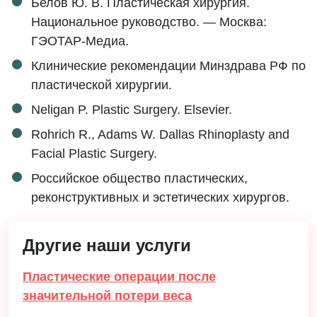
Белов Ю. В. Пластическая хирургия.
Национальное руководство. — Москва:
ГЭОТАР-Медиа.
Клинические рекомендации Минздрава РФ по
пластической хирургии.
Neligan P. Plastic Surgery. Elsevier.
Rohrich R., Adams W. Dallas Rhinoplasty and
Facial Plastic Surgery.
Российское общество пластических,
реконструктивных и эстетических хирургов.
Другие наши услуги
Пластические операции после
значительной потери веса