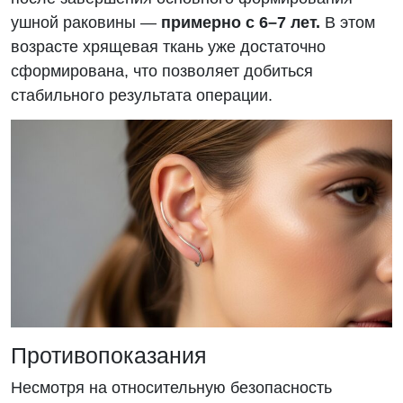
ушной раковины —
примерно с 6–7 лет.
В этом
возрасте хрящевая ткань уже достаточно
сформирована, что позволяет добиться
стабильного результата операции.
Противопоказания
Несмотря на относительную безопасность