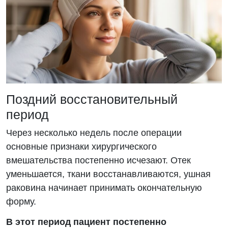
Поздний восстановительный
период
Через несколько недель после операции
основные признаки хирургического
вмешательства постепенно исчезают. Отек
уменьшается, ткани восстанавливаются, ушная
раковина начинает принимать окончательную
форму.
В этот период пациент постепенно