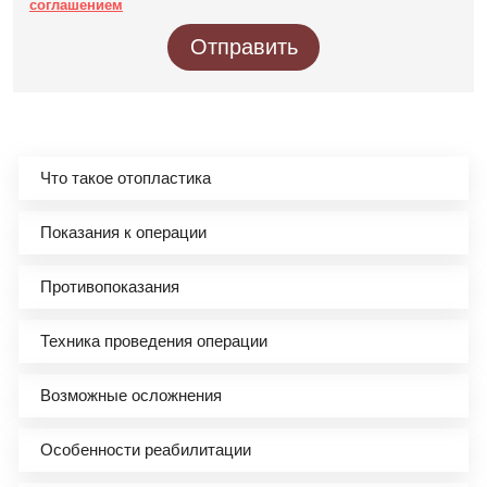
соглашением
Отправить
Что такое отопластика
Показания к операции
Противопоказания
Техника проведения операции
Возможные осложнения
Особенности реабилитации