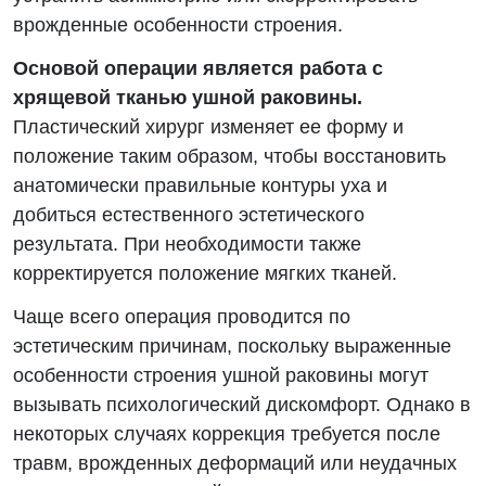
врожденные особенности строения.
Основой операции является работа с
хрящевой тканью ушной раковины.
Пластический хирург изменяет ее форму и
положение таким образом, чтобы восстановить
анатомически правильные контуры уха и
добиться естественного эстетического
результата. При необходимости также
корректируется положение мягких тканей.
Чаще всего операция проводится по
эстетическим причинам, поскольку выраженные
особенности строения ушной раковины могут
вызывать психологический дискомфорт. Однако в
некоторых случаях коррекция требуется после
травм, врожденных деформаций или неудачных