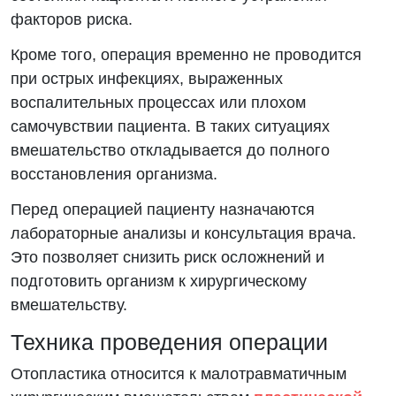
факторов риска.
Кроме того, операция временно не проводится
при острых инфекциях, выраженных
воспалительных процессах или плохом
самочувствии пациента. В таких ситуациях
вмешательство откладывается до полного
восстановления организма.
Перед операцией пациенту назначаются
лабораторные анализы и консультация врача.
Это позволяет снизить риск осложнений и
подготовить организм к хирургическому
вмешательству.
Техника проведения операции
Отопластика относится к малотравматичным