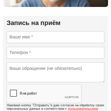
Запись на приём
Нажимая кнопку "Отправить"я даю согласие на обработку своих
персональных данных в соответствии с
пользовательским