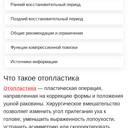
Ранний восстановительный период
Поздний восстановительный период
Общие рекомендации и ограничения
Функции компрессионной повязки
Источники информации
Что такое отопластика
Отопластика
— пластическая операция,
направленная на коррекцию формы и положения
ушной раковины. Хирургическое вмешательство
позволяет изменить угол прилегания уха к
голове, уменьшить выраженность лопоухости,
устранить асимметрию или скорректировать