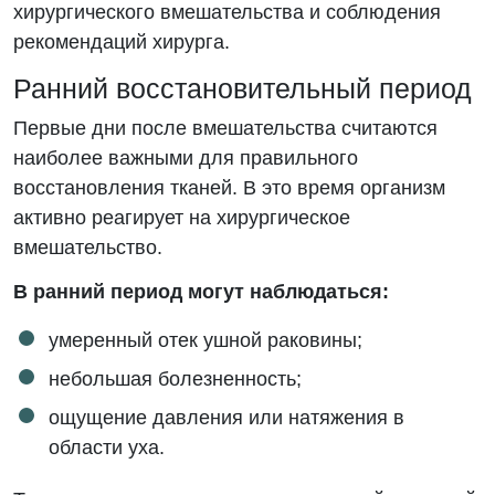
хирургического вмешательства и соблюдения
рекомендаций хирурга.
Ранний восстановительный период
Первые дни после вмешательства считаются
наиболее важными для правильного
восстановления тканей. В это время организм
активно реагирует на хирургическое
вмешательство.
В ранний период могут наблюдаться:
умеренный отек ушной раковины;
небольшая болезненность;
ощущение давления или натяжения в
области уха.