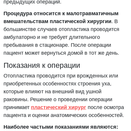
предыдущих операций.
Процедура относится к малотравматичным
вмешательствам пластической хирургии
. В
большинстве случаев отопластика проводится
амбулаторно и не требует длительного
пребывания в стационаре. После операции
пациент может вернуться домой в тот же день.
Показания к операции
Отопластика проводится при врожденных или
приобретенных особенностях строения уха,
которые влияют на внешний вид ушной
раковины. Решение о проведении операции
принимает
пластический хирург
после осмотра
пациента и оценки анатомических особенностей.
Наиболее частыми показаниями являются: