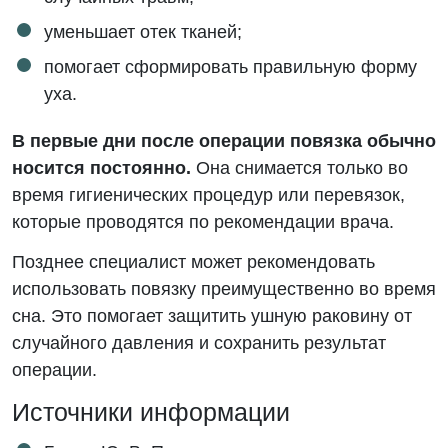
уменьшает отек тканей;
помогает сформировать правильную форму
уха.
В первые дни после операции повязка обычно
носится постоянно.
Она снимается только во
время гигиенических процедур или перевязок,
которые проводятся по рекомендации врача.
Позднее специалист может рекомендовать
использовать повязку преимущественно во время
сна. Это помогает защитить ушную раковину от
случайного давления и сохранить результат
операции.
Источники информации