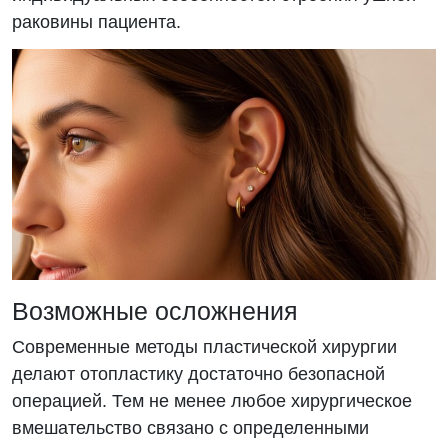
раковины пациента.
Возможные осложнения
Современные методы пластической хирургии
делают отопластику достаточно безопасной
операцией. Тем не менее любое хирургическое
вмешательство связано с определенными