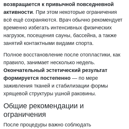
возвращается к привычной повседневной
активности
. При этом некоторые ограничения
всё ещё сохраняются. Врач обычно рекомендует
временно избегать интенсивных физических
нагрузок, посещения сауны, бассейна, а также
занятий контактными видами спорта.
Полное восстановление после отопластики, как
правило, занимает несколько недель.
Окончательный эстетический результат
формируется постепенно
— по мере
заживления тканей и стабилизации формы
хрящевой структуры ушной раковины.
Общие рекомендации и
ограничения
После процедуры важно соблюдать