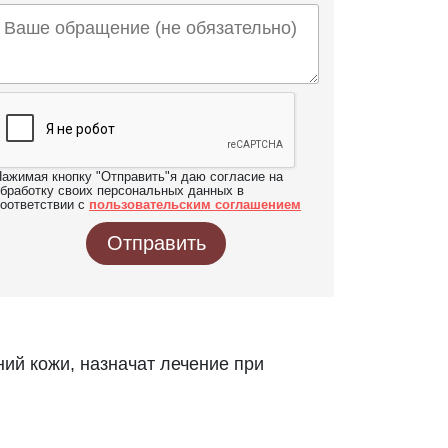
ажимая кнопку "Отправить"я даю согласие на
бработку своих персональных данных в
оответствии с
пользовательским соглашением
Отправить
ий кожи, назначат лечение при