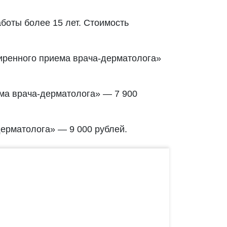
аботы более 15 лет. Стоимость
иренного приема врача-дерматолога»
ма врача-дерматолога» — 7 900
дерматолога» — 9 000 рублей.