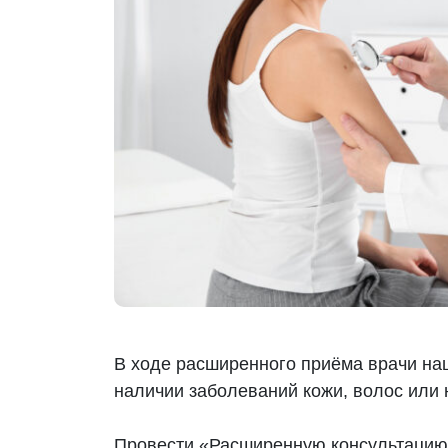
В ходе расширенного приёма врачи на
наличии заболеваний кожи, волос или 
Провести «Расширенную консультацию»