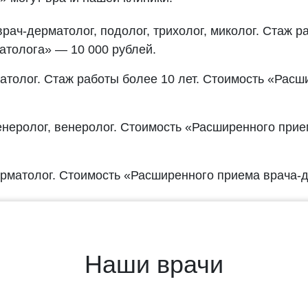
рач-дерматолог, подолог, трихолог, миколог. Стаж р
атолога» — 10 000 рублей.
толог. Стаж работы более 10 лет. Стоимость «Расш
неролог, венеролог. Стоимость «Расширенного прие
рматолог. Стоимость «Расширенного приема врача-
Наши врачи