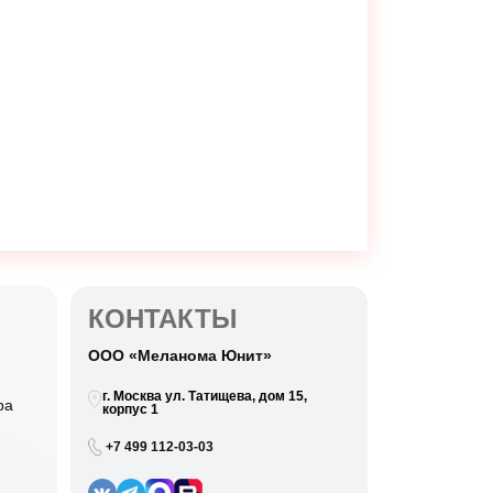
КОНТАКТЫ
ООО «Меланома Юнит»
г. Москва ул. Татищева, дом 15,
ра
корпус 1
+7 499 112-03-03