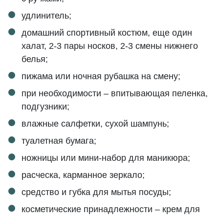
удлинитель;
домашний спортивный костюм, еще один
халат, 2-3 пары носков, 2-3 смены нижнего
белья;
пижама или ночная рубашка на смену;
при необходимости – впитывающая пеленка,
подгузники;
влажные салфетки, сухой шампунь;
туалетная бумага;
ножницы или мини-набор для маникюра;
расческа, карманное зеркало;
средство и губка для мытья посуды;
косметические принадлежности – крем для