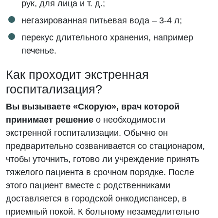
рук, для лица и т. д.;
негазированная питьевая вода – 3-4 л;
перекус длительного хранения, например
печенье.
Как проходит экстренная
госпитализация?
Вы вызываете «Скорую», врач которой
принимает решение
о необходимости
экстренной госпитализации. Обычно он
предварительно созванивается со стационаром,
чтобы уточнить, готово ли учреждение принять
тяжелого пациента в срочном порядке. После
этого пациент вместе с родственниками
доставляется в городской онкодиспансер, в
приемный покой. К больному незамедлительно