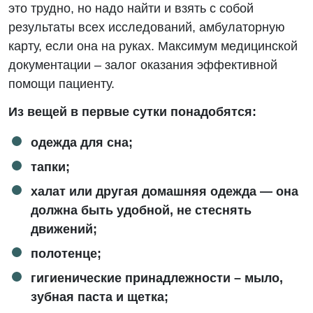
это трудно, но надо найти и взять с собой
результаты всех исследований, амбулаторную
карту, если она на руках. Максимум медицинской
документации – залог оказания эффективной
помощи пациенту.
Из вещей в первые сутки понадобятся:
одежда для сна;
тапки;
халат или другая домашняя одежда — она
должна быть удобной, не стеснять
движений;
полотенце;
гигиенические принадлежности – мыло,
зубная паста и щетка;