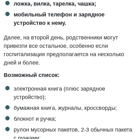
ложка, вилка, тарелка, чашка;
мобильный телефон и зарядное
устройство к нему.
Далее, на второй день, родственники могут
привезти все остальное, особенно если
госпитализация предполагается на несколько
дней и более.
Возможный список:
электронная книга (плюс зарядное
устройство);
бумажная книга, журналы, кроссворды;
блокнот и ручка;
рулон мусорных пакетов, 2-3 обычных пакета
с ручками;