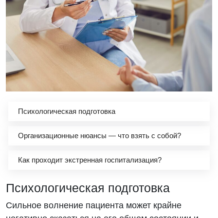
Психологическая подготовка
Организационные нюансы — что взять с собой?
Как проходит экстренная госпитализация?
Психологическая подготовка
Сильное волнение пациента может крайне