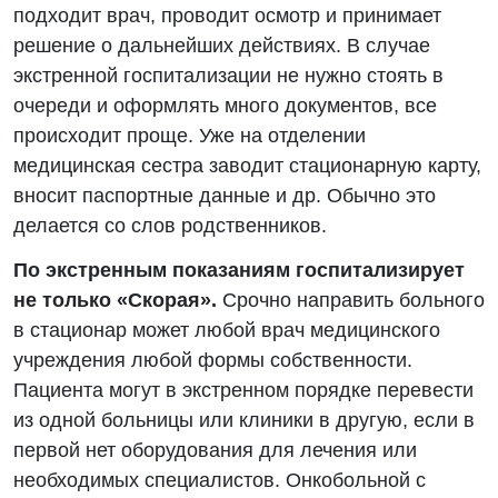
подходит врач, проводит осмотр и принимает
решение о дальнейших действиях. В случае
экстренной госпитализации не нужно стоять в
очереди и оформлять много документов, все
происходит проще. Уже на отделении
медицинская сестра заводит стационарную карту,
вносит паспортные данные и др. Обычно это
делается со слов родственников.
По экстренным показаниям госпитализирует
не только «Скорая».
Срочно направить больного
в стационар может любой врач медицинского
учреждения любой формы собственности.
Пациента могут в экстренном порядке перевести
из одной больницы или клиники в другую, если в
первой нет оборудования для лечения или
необходимых специалистов. Онкобольной с