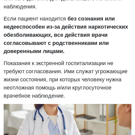
наблюдения.
Если пациент находится
без сознания или
недееспособен из-за действия наркотических
обезболивающих, все действия врачи
согласовывают с родственниками или
доверенными лицами.
Показания к экстренной госпитализации не
требуют согласования. Ими служат угрожающие
жизни состояния, при которых человеку нужна
неотложная помощь и/или круглосуточное
врачебное наблюдение.