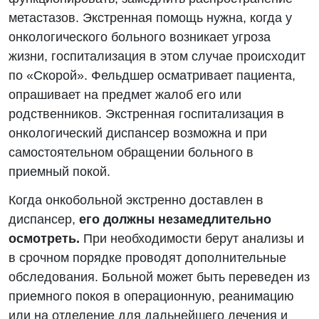
метастазов. Экстренная помощь нужна, когда у
онкологического больного возникает угроза
жизни, госпитализация в этом случае происходит
по «Скорой». Фельдшер осматривает пациента,
опрашивает на предмет жалоб его или
родственников. Экстренная госпитализация в
онкологический диспансер возможна и при
самостоятельном обращении больного в
приемный покой.
Когда онкобольной экстренно доставлен в
диспансер,
его должны незамедлительно
осмотреть.
При необходимости берут анализы и
в срочном порядке проводят дополнительные
обследования. Больной может быть переведен из
приемного покоя в операционную, реанимацию
или на отделение для дальнейшего лечения и