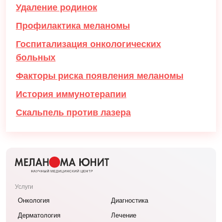
Удаление родинок
Профилактика меланомы
Госпитализация онкологических
больных
Факторы риска появления меланомы
История иммунотерапии
Скальпель против лазера
Услуги
Онкология
Диагностика
Дерматология
Лечение