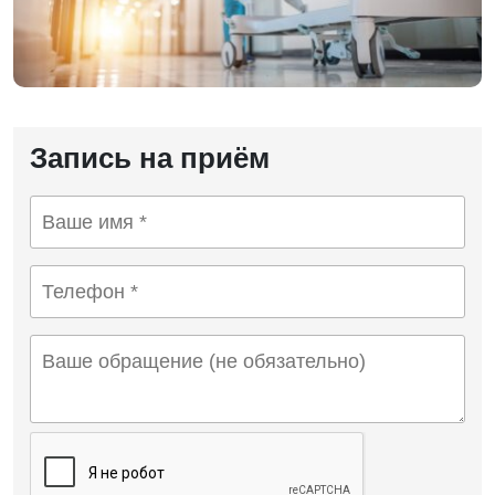
Запись на приём