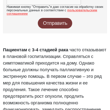
Нажимая кнопку "Отправить"я даю согласие на обработку своих
персональных данных в соответствии с
пользовательским
соглашением
Отправить
Пациентам с 3-4 стадией рака
часто отказывают
в плановой госпитализации. Справляться с
симптоматикой приходится на дому. Однако
больные должны получать паллиативную и
экстренную помощь. В первом случае – это ряд
мер для повышения качества жизни и ее
продления. Такое лечение способно
предотвратить рост опухоли, продлить
возможность организма полноценно
функционировать, замедлить распространение