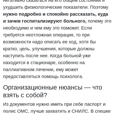
негативно сказаться на его общем состоянии и
ухудшить физиологические показатели. Поэтому
нужно подробно и спокойно рассказать, куда
и зачем госпитализируют больного,
почему это
необходимо и чем ему это поможет. Если
требуется неотложная операция, то при
возможности надо описать ее ход, хотя бы
кратко, цель, улучшения, которые должны
наступить после нее. Когда больной уже
находится в стационаре, особенно на
паллиативном лечении, ему может
предоставляться помощь психолога.
Организационные нюансы — что
взять с собой?
Из документов нужно иметь при себе паспорт и
полис ОМС, лучше захватить и СНИЛС. В спешке