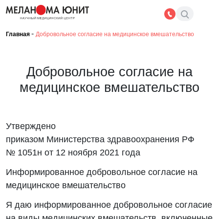
-
Главная
Добровольное согласие на медицинское вмешательство
Добровольное согласие на
медицинское вмешательство
Утверждено
приказом Министерства здравоохранения РФ
№ 1051н от 12 ноября 2021 года
Информированное добровольное согласие на
медицинское вмешательство
Я даю информированное добровольное согласие
на виды медицинских вмешательств, включенные