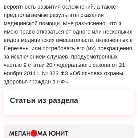
вероятность развития осложнений, а также
предполагаемые результаты оказания
медицинской помощи. Мне разъяснено, что я
имею право отказаться от одного или нескольких
видов медицинских вмешательств, включенных в
Перечень, или потребовать его (их) прекращения,
за исключением случаев, предусмотренных
частью 9 статьи 20 Федерального закона от 21
ноября 2011 г. № 323-ФЗ «Об основах охраны
здоровья граждан в РФ».
Статьи из раздела