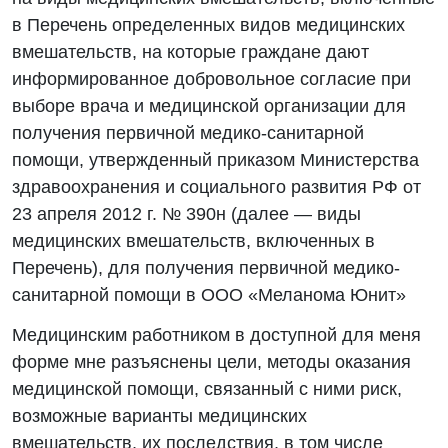
в Перечень определенных видов медицинских
вмешательств, на которые граждане дают
информированное добровольное согласие при
выборе врача и медицинской организации для
получения первичной медико-санитарной
помощи, утвержденный приказом Министерства
здравоохранения и социального развития РФ от
23 апреля 2012 г. № 390н (далее — виды
медицинских вмешательств, включенных в
Перечень), для получения первичной медико-
санитарной помощи в ООО «Меланома Юнит»
Медицинским работником в доступной для меня
форме мне разъяснены цели, методы оказания
медицинской помощи, связанный с ними риск,
возможные варианты медицинских
вмешательств, их последствия, в том числе