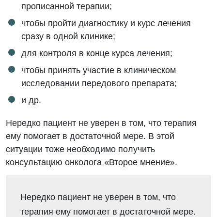
прописанной терапии;
чтобы пройти диагностику и курс лечения
сразу в одной клинике;
для контроля в конце курса лечения;
чтобы принять участие в клиническом
исследовании передового препарата;
и др.
Нередко пациент не уверен в том, что терапия
ему помогает в достаточной мере. В этой
ситуации тоже необходимо получить
консультацию онколога «Второе мнение».
Нередко пациент не уверен в том, что
терапия ему помогает в достаточной мере.