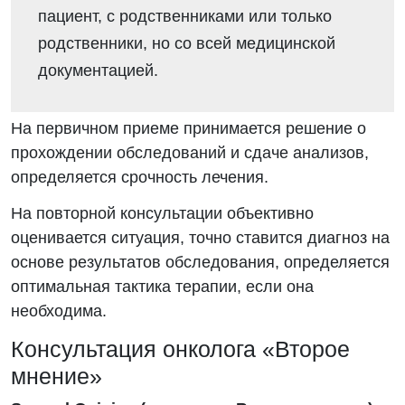
пациент, с родственниками или только
родственники, но со всей медицинской
документацией.
На первичном приеме принимается решение о
прохождении обследований и сдаче анализов,
определяется срочность лечения.
На повторной консультации объективно
оценивается ситуация, точно ставится диагноз на
основе результатов обследования, определяется
оптимальная тактика терапии, если она
необходима.
Консультация онколога «Второе
мнение»