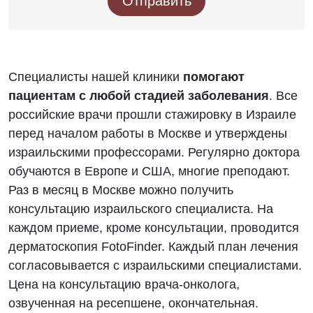
Отправить
Специалисты нашей клиники
помогают
пациентам с любой стадией заболевания
. Все
российские врачи прошли стажировку в Израиле
перед началом работы в Москве и утверждены
израильскими профессорами. Регулярно доктора
обучаются в Европе и США, многие преподают.
Раз в месяц в Москве можно получить
консультацию израильского специалиста. На
каждом приеме, кроме консультации, проводится
дерматоскопия FotoFinder. Каждый план лечения
согласовывается с израильскими специалистами.
Цена на консультацию врача-онколога,
озвученная на ресепшене, окончательная.