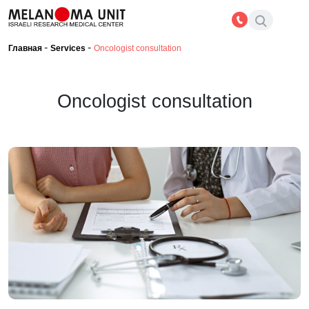
-
-
Главная
Services
Oncologist consultation
Oncologist consultation