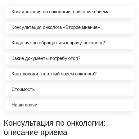
Консультация по онкологии: описание приема
Консультация онколога «Второе мнение»
Когда нужно обращаться к врачу-онкологу?
Какие документы потребуются?
Как проходит платный прием онколога?
Стоимость
Наши врачи
Консультация по онкологии:
описание приема