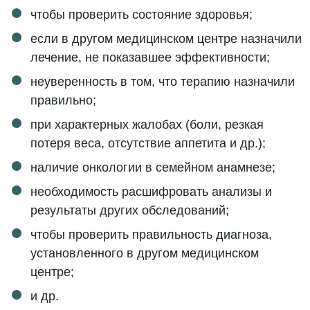
чтобы проверить состояние здоровья;
если в другом медицинском центре назначили
лечение, не показавшее эффективности;
неуверенность в том, что терапию назначили
правильно;
при характерных жалобах (боли, резкая
потеря веса, отсутствие аппетита и др.);
наличие онкологии в семейном анамнезе;
необходимость расшифровать анализы и
результаты других обследований;
чтобы проверить правильность диагноза,
установленного в другом медицинском
центре;
и др.