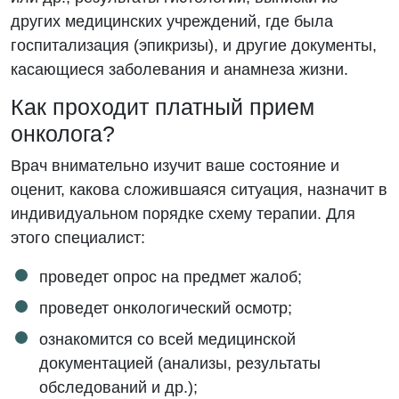
других медицинских учреждений, где была
госпитализация (эпикризы), и другие документы,
касающиеся заболевания и анамнеза жизни.
Как проходит платный прием
онколога?
Врач внимательно изучит ваше состояние и
оценит, какова сложившаяся ситуация, назначит в
индивидуальном порядке схему терапии. Для
этого специалист:
проведет опрос на предмет жалоб;
проведет онкологический осмотр;
ознакомится со всей медицинской
документацией (анализы, результаты
обследований и др.);