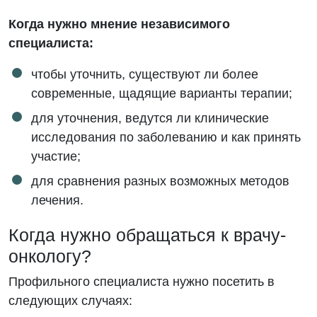
Когда нужно мнение независимого
специалиста:
чтобы уточнить, существуют ли более
современные, щадящие варианты терапии;
для уточнения, ведутся ли клинические
исследования по заболеванию и как принять
участие;
для сравнения разных возможных методов
лечения.
Когда нужно обращаться к врачу-
онкологу?
Профильного специалиста нужно посетить в
следующих случаях: