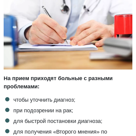
На прием приходят больные с разными
проблемами:
чтобы уточнить диагноз;
при подозрении на рак;
для быстрой постановки диагноза;
для получения «Второго мнения» по