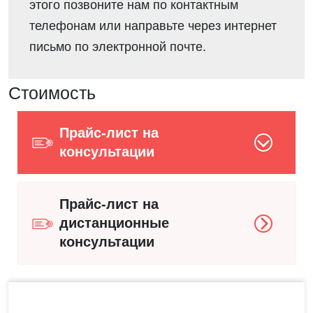
этого позвоните нам по контактным
телефонам или направьте через интернет
письмо по электронной почте.
Стоимость
Прайс-лист на
консультации
Прайс-лист на
дистанционные
консультации