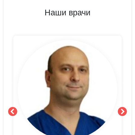
Наши врачи