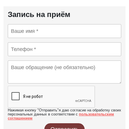
Запись на приём
Нажимая кнопку "Отправить"я даю согласие на обработку своих
персональных данных в соответствии с
пользовательским
соглашением