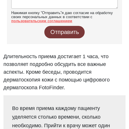
Нажимая кнопку “Отправить”я даю согласие на обработку
своих персональных данных в соответствии с
пользовательским соглашением
Отправить
Длительность приема достигает 1 часа, что
позволяет подробно обсудить все важные
аспекты. Кроме беседы, проводится
дерматоскопия кожи с помощью цифрового
дерматоскопа FotoFinder.
Во время приема каждому пациенту
уделяется столько времени, сколько
необходимо. Прийти к врачу может один