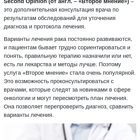
Second Opinion (от англ. – «Второе мнение»)
–
это дополнительная консультация врача по
результатам обследований для уточнения
диагноза и протокола лечения.
Варианты лечения рака постоянно развиваются,
и пациентам бывает трудно сориентироваться и
понять, правильную терапию назначили или нет,
есть ли лекарства и методы лучше. Поэтому
услуга «Второе мнение» стала очень популярной.
Это возможность проконсультироваться с
врачами, которые следят за новинками в сфере
онкологии и могут пересмотреть план лечения.
Она позволяет перепроверить диагноз, сравнить
варианты лечения.