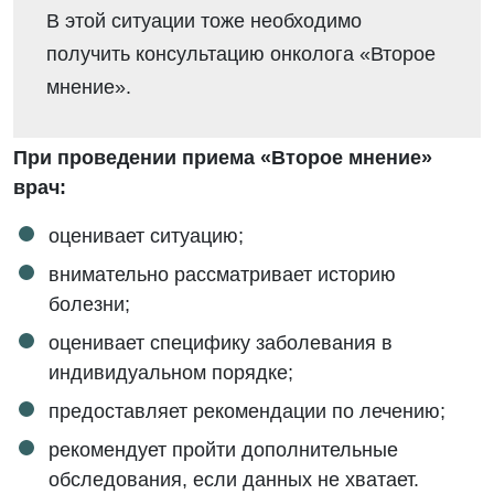
В этой ситуации тоже необходимо
получить консультацию онколога «Второе
мнение».
При проведении приема «Второе мнение»
врач:
оценивает ситуацию;
внимательно рассматривает историю
болезни;
оценивает специфику заболевания в
индивидуальном порядке;
предоставляет рекомендации по лечению;
рекомендует пройти дополнительные
обследования, если данных не хватает.