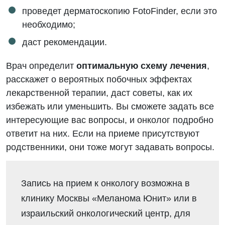
проведет дерматоскопию FotoFinder, если это
необходимо;
даст рекомендации.
Врач определит
оптимальную схему лечения
,
расскажет о вероятных побочных эффектах
лекарственной терапии, даст советы, как их
избежать или уменьшить. Вы сможете задать все
интересующие вас вопросы, и онколог подробно
ответит на них. Если на приеме присутствуют
родственники, они тоже могут задавать вопросы.
Запись на прием к онкологу возможна в
клинику Москвы «Меланома Юнит» или в
израильский онкологический центр, для