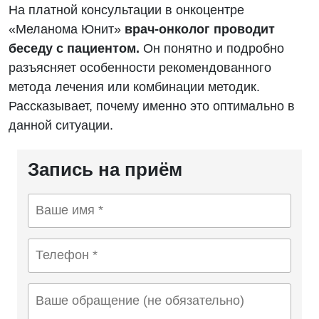
На платной консультации в онкоцентре
«Меланома Юнит»
врач-онколог проводит
беседу с пациентом.
Он понятно и подробно
разъясняет особенности рекомендованного
метода лечения или комбинации методик.
Рассказывает, почему именно это оптимально в
данной ситуации.
Запись на приём